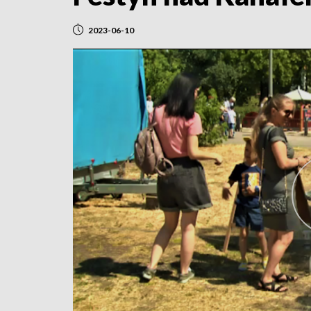
2023-06-10