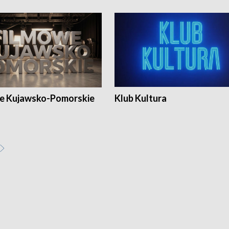
e Kujawsko-Pomorskie
Klub Kultura