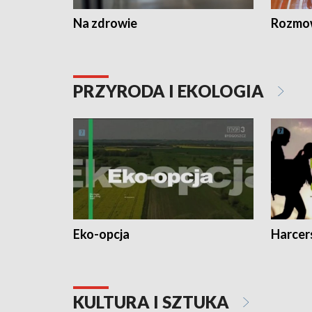
Na zdrowie
Rozmow
PRZYRODA I EKOLOGIA
Eko-opcja
Harcer
KULTURA I SZTUKA