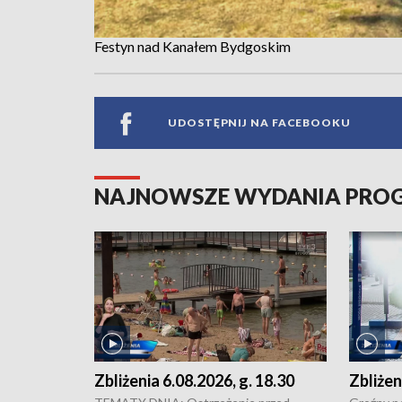
Festyn nad Kanałem Bydgoskim
UDOSTĘPNIJ NA FACEBOOKU
NAJNOWSZE WYDANIA PR
Zbliżenia 6.08.2026, g. 18.30
Zbliżen