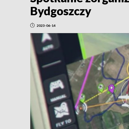
Bydgoszczy
2023-06-14