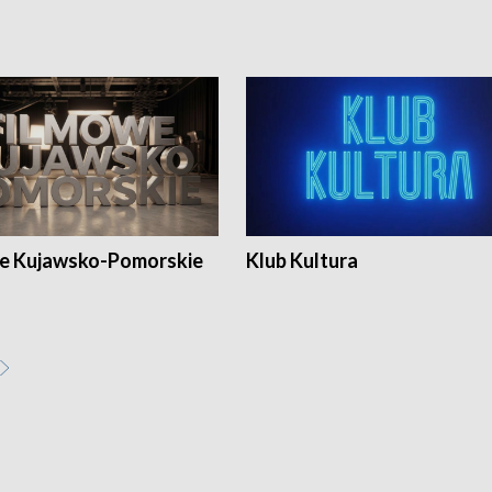
e Kujawsko-Pomorskie
Klub Kultura