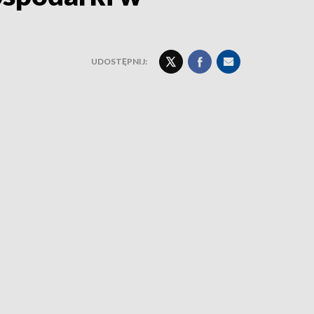
UDOSTĘPNIJ: