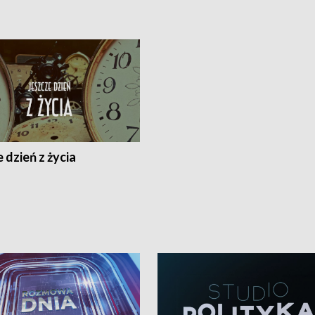
 dzień z życia