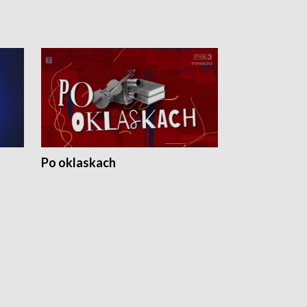
Po oklaskach