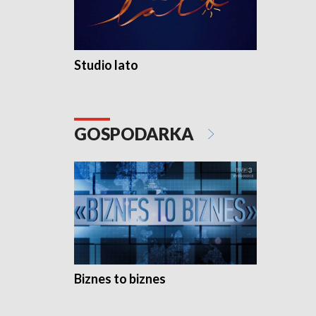
Studio lato
GOSPODARKA
Biznes to biznes