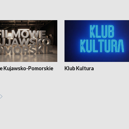
e Kujawsko-Pomorskie
Klub Kultura