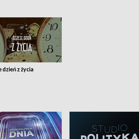
 dzień z życia