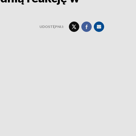
UDOSTĘPNIJ: