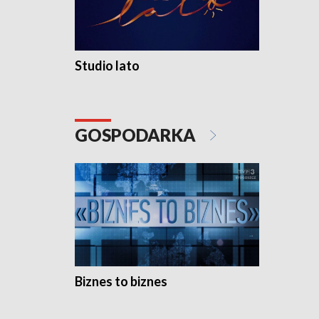
Studio lato
GOSPODARKA
Biznes to biznes