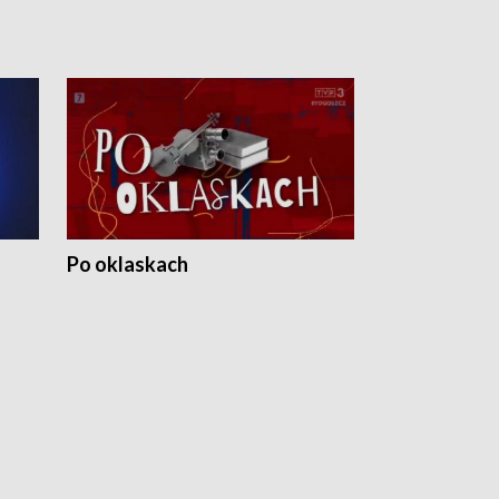
Po oklaskach