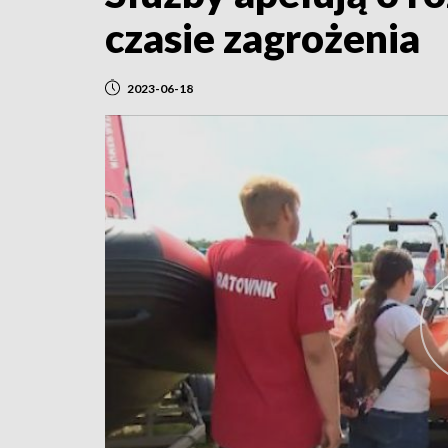
czasie zagrożenia
2023-06-18