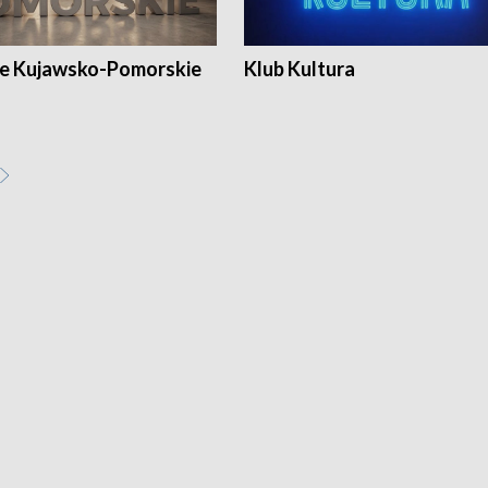
e Kujawsko-Pomorskie
Klub Kultura