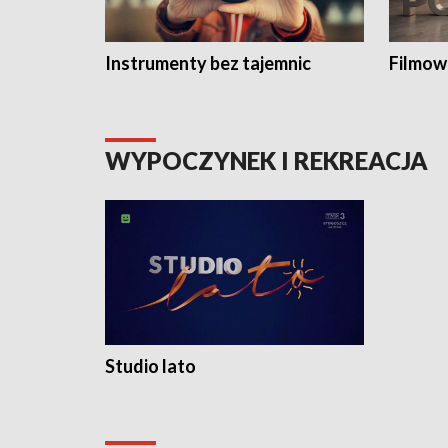
Instrumenty bez tajemnic
Filmow
WYPOCZYNEK I REKREACJA
Studio lato