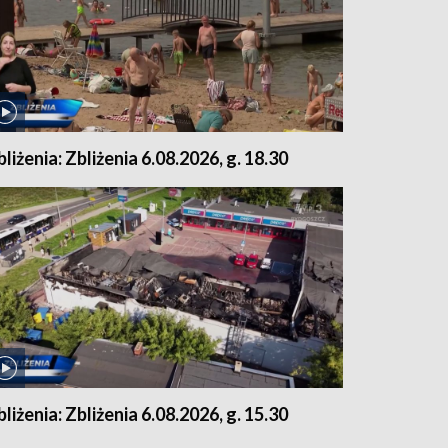
bliżenia: Zbliżenia 6.08.2026, g. 18.30
bliżenia: Zbliżenia 6.08.2026, g. 15.30