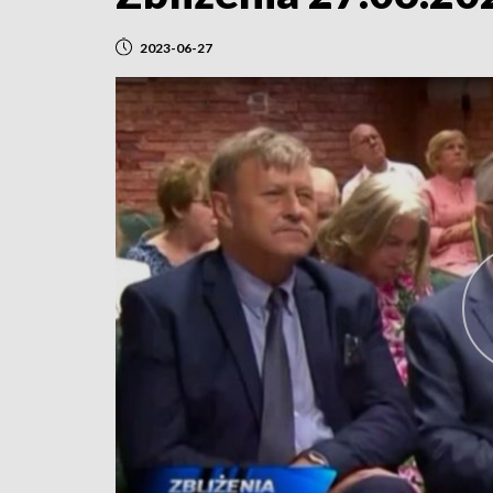
2023-06-27