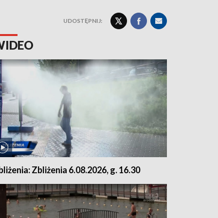
UDOSTĘPNIJ:
WIDEO
bliżenia: Zbliżenia 6.08.2026, g. 16.30