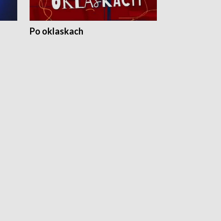
Po oklaskach