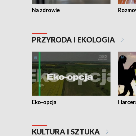
Na zdrowie
Rozmow
PRZYRODA I EKOLOGIA
Eko-opcja
Harcer
KULTURA I SZTUKA