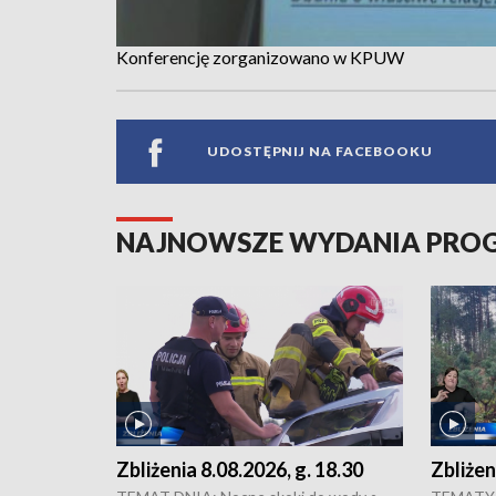
Konferencję zorganizowano w KPUW
UDOSTĘPNIJ NA FACEBOOKU
NAJNOWSZE WYDANIA PR
Zbliżenia 8.08.2026, g. 18.30
Zbliżen