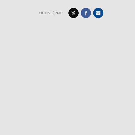
UDOSTĘPNIJ: