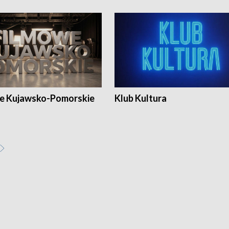
e Kujawsko-Pomorskie
Klub Kultura