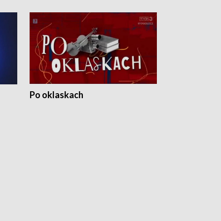
Po oklaskach