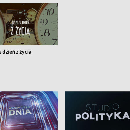
 dzień z życia