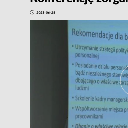
2023-06-28