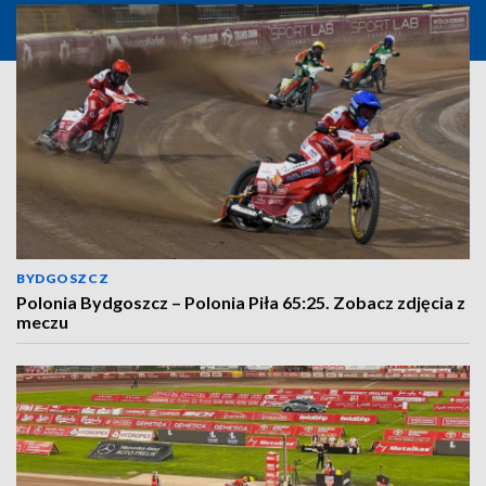
BYDGOSZCZ
Polonia Bydgoszcz – Polonia Piła 65:25. Zobacz zdjęcia z
meczu