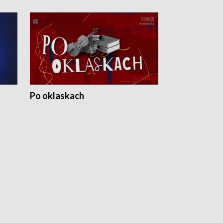
Po oklaskach