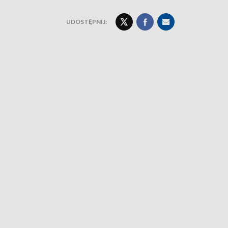
UDOSTĘPNIJ: