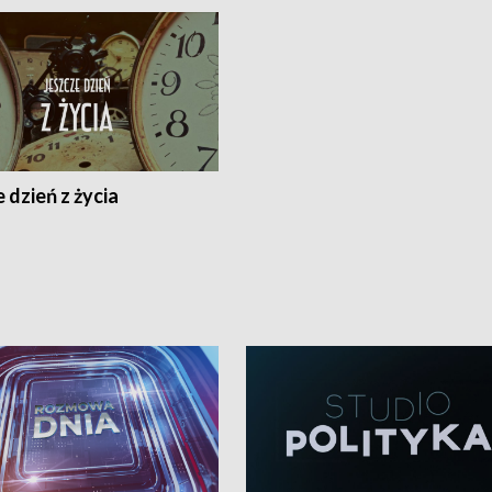
 dzień z życia