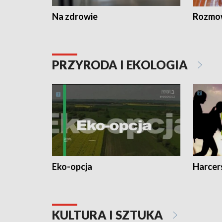
Na zdrowie
Rozmow
PRZYRODA I EKOLOGIA
Eko-opcja
Harcer
KULTURA I SZTUKA