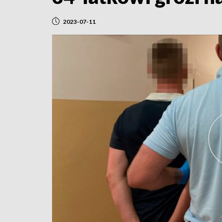
2023-07-11