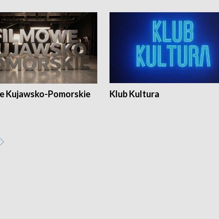
e Kujawsko-Pomorskie
Klub Kultura