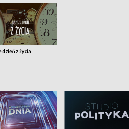
 dzień z życia