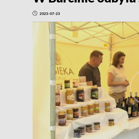
2023-07-23