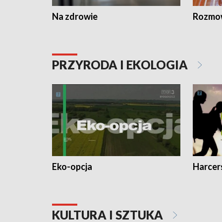
Na zdrowie
Rozmow
PRZYRODA I EKOLOGIA
Eko-opcja
Harcer
KULTURA I SZTUKA