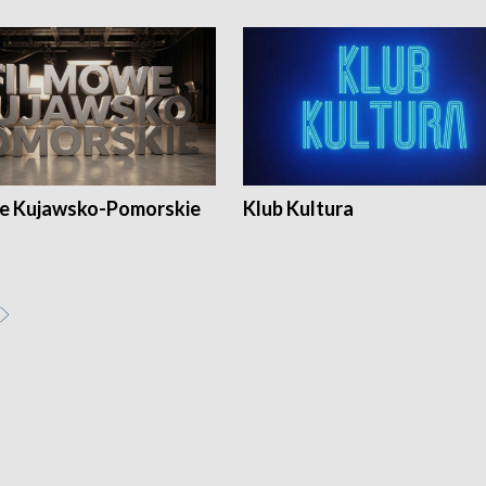
e Kujawsko-Pomorskie
Klub Kultura