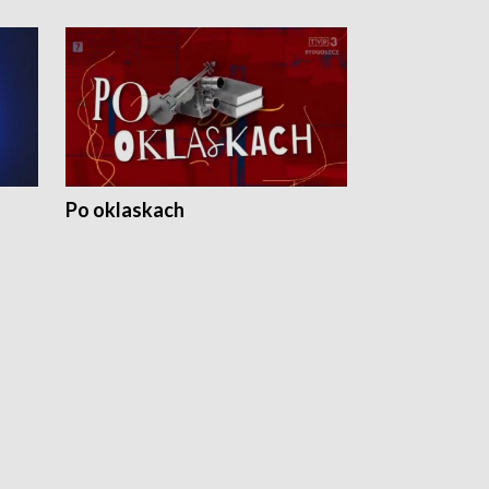
Po oklaskach