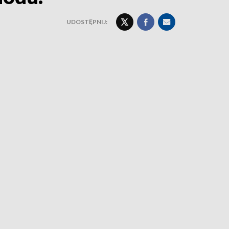
UDOSTĘPNIJ: