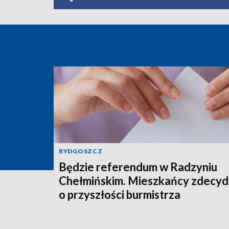
BYDGOSZCZ
Będzie referendum w Radzyniu
Chełmińskim. Mieszkańcy zdecyd
o przyszłości burmistrza