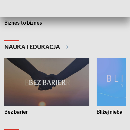
Biznes to biznes
NAUKA I EDUKACJA
Bez barier
Bliżej nieba