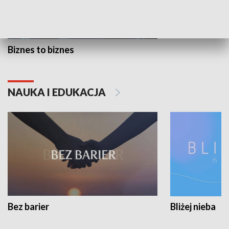
Biznes to biznes
NAUKA I EDUKACJA
Bez barier
Bliżej nieba