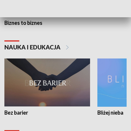
Biznes to biznes
NAUKA I EDUKACJA
Bez barier
Bliżej nieba