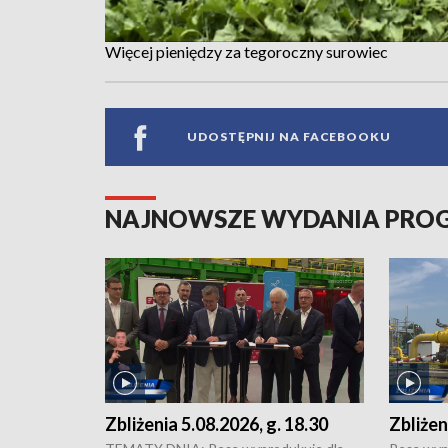
Więcej pieniędzy za tegoroczny surowiec
UDOSTĘPNIJ NA FACEBOOKU
NAJNOWSZE WYDANIA PR
Zbliżenia 5.08.2026, g. 18.30
Zbliżen