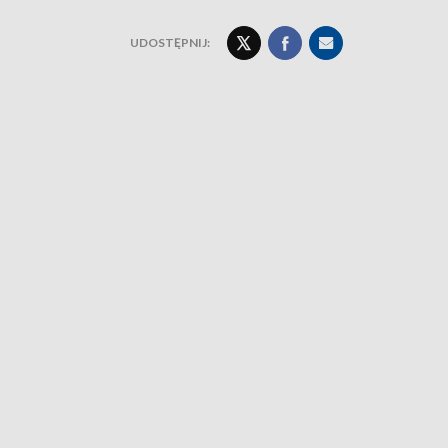
UDOSTĘPNIJ: