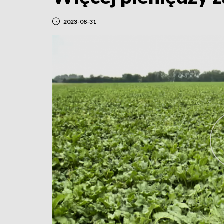
2023-08-31