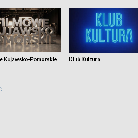
e Kujawsko-Pomorskie
Klub Kultura