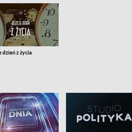
 dzień z życia