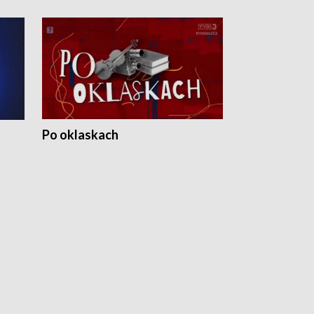
Po oklaskach