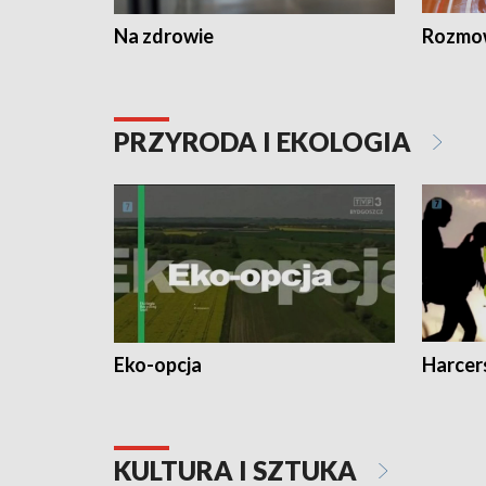
Na zdrowie
Rozmow
PRZYRODA I EKOLOGIA
Eko-opcja
Harcer
KULTURA I SZTUKA