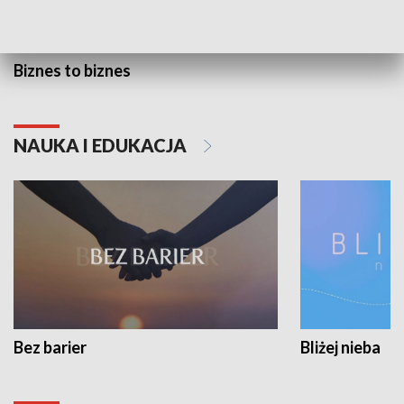
Biznes to biznes
NAUKA I EDUKACJA
Bez barier
Bliżej nieba