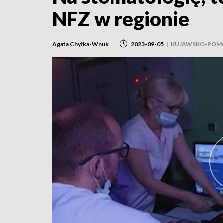
NFZ w regionie
Agata Chyłka-Wnuk
2023-09-05
|
KUJAWSKO-POM