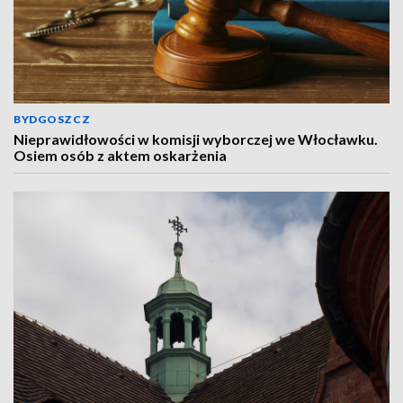
BYDGOSZCZ
Nieprawidłowości w komisji wyborczej we Włocławku.
Osiem osób z aktem oskarżenia