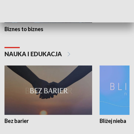
Biznes to biznes
NAUKA I EDUKACJA
Bez barier
Bliżej nieba