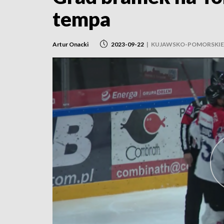
tempa
Artur Onacki
2023-09-22
|
KUJAWSKO-POMORSKIE