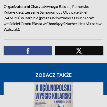
Organizatorami Charytatywnego Balu są: Pomorsko
Kujawskie Zrzeszenie Samopomocy Obywatelskiej
„SAMPO” w Barcinie (prezes Włodzimierz Osuch) oraz
właściciel Grodu Piasta w Chomiąży Szlacheckiej (Mirosław
Walczak).
ZOBACZ TAKŻE