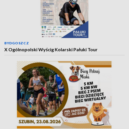
BYDGOSZCZ
X Ogólnopolski Wyścig Kolarski Pałuki Tour