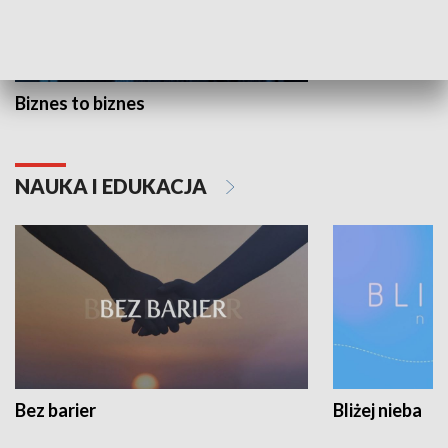
Biznes to biznes
NAUKA I EDUKACJA
Bez barier
Bliżej nieba