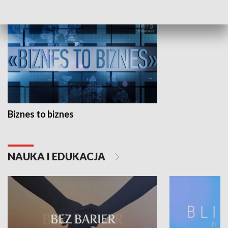
Biznes to biznes
NAUKA I EDUKACJA