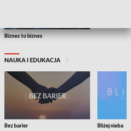
Biznes to biznes
NAUKA I EDUKACJA
Bez barier
Bliżej nieba