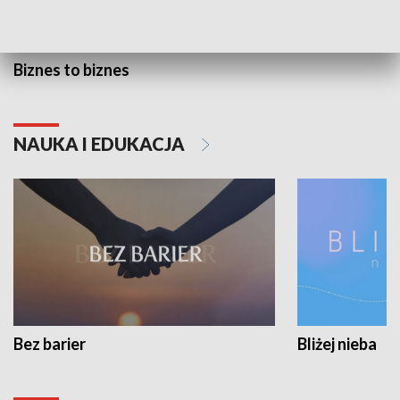
Biznes to biznes
NAUKA I EDUKACJA
Bez barier
Bliżej nieba