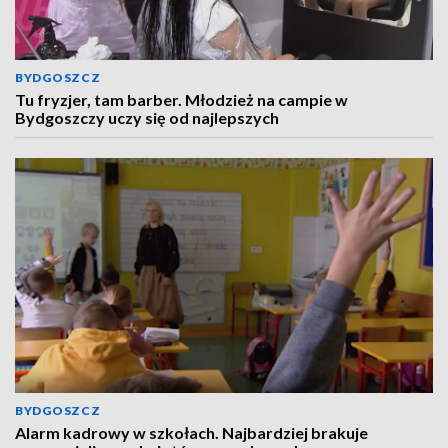
BYDGOSZCZ
Tu fryzjer, tam barber. Młodzież na campie w
Bydgoszczy uczy się od najlepszych
BYDGOSZCZ
Alarm kadrowy w szkołach. Najbardziej brakuje