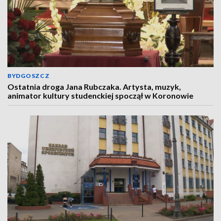
BYDGOSZCZ
Ostatnia droga Jana Rubczaka. Artysta, muzyk,
animator kultury studenckiej spoczął w Koronowie