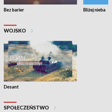
Bez barier
Bliżej nieba
WOJSKO
Desant
SPOŁECZEŃSTWO