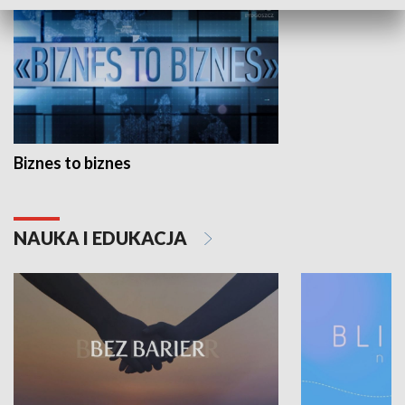
Biznes to biznes
NAUKA I EDUKACJA