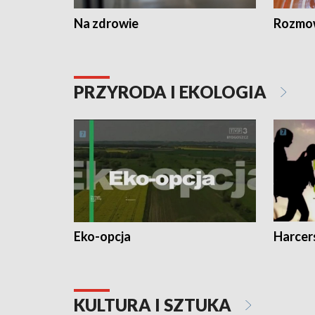
Na zdrowie
Rozmow
PRZYRODA I EKOLOGIA
Eko-opcja
Harcer
KULTURA I SZTUKA