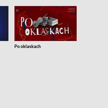
Po oklaskach