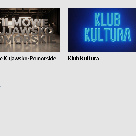
e Kujawsko-Pomorskie
Klub Kultura