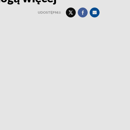
UDOSTĘPNIJ: