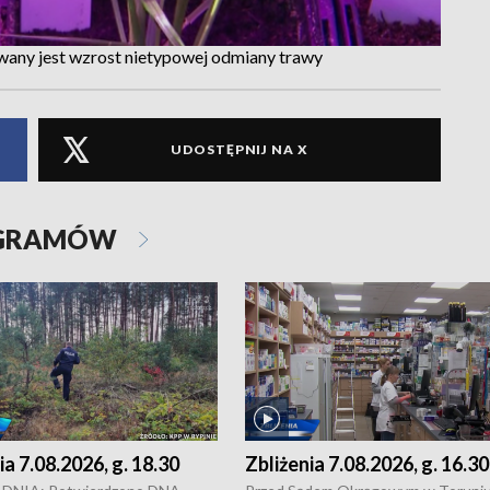
wany jest wzrost nietypowej odmiany trawy
UDOSTĘPNIJ NA X
OGRAMÓW
ia 7.08.2026, g. 18.30
Zbliżenia 7.08.2026, g. 16.30