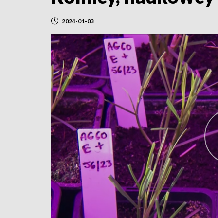
2024-01-03