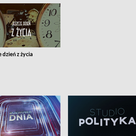
 dzień z życia