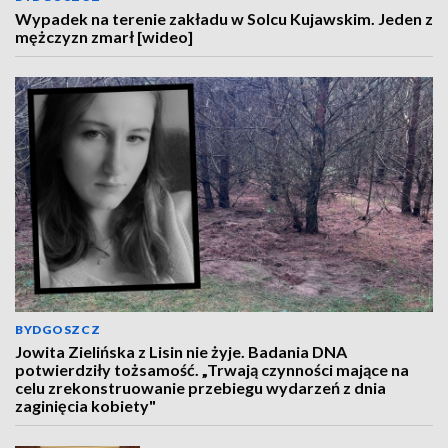
Wypadek na terenie zakładu w Solcu Kujawskim. Jeden z
mężczyzn zmarł [wideo]
BYDGOSZCZ
Jowita Zielińska z Lisin nie żyje. Badania DNA
potwierdziły tożsamość. „Trwają czynności mające na
celu zrekonstruowanie przebiegu wydarzeń z dnia
zaginięcia kobiety"