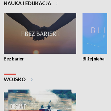
NAUKA I EDUKACJA
Bez barier
Bliżej nieba
WOJSKO