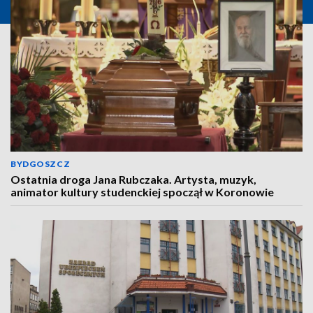
BYDGOSZCZ
Ostatnia droga Jana Rubczaka. Artysta, muzyk,
animator kultury studenckiej spoczął w Koronowie