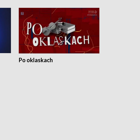
Po oklaskach