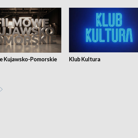
e Kujawsko-Pomorskie
Klub Kultura