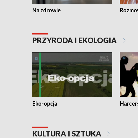
Na zdrowie
Rozmow
PRZYRODA I EKOLOGIA
Eko-opcja
Harcer
KULTURA I SZTUKA