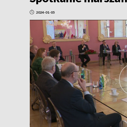
2024-01-05