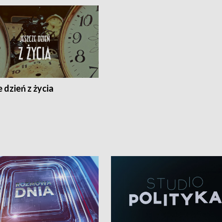
 dzień z życia