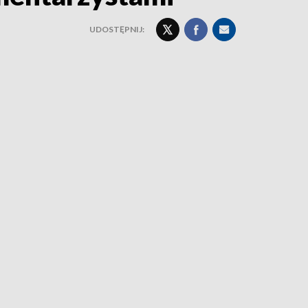
UDOSTĘPNIJ: