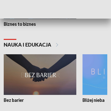
Biznes to biznes
NAUKA I EDUKACJA
Bez barier
Bliżej nieba