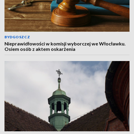
BYDGOSZCZ
Nieprawidłowości w komisji wyborczej we Włocławku.
Osiem osób z aktem oskarżenia