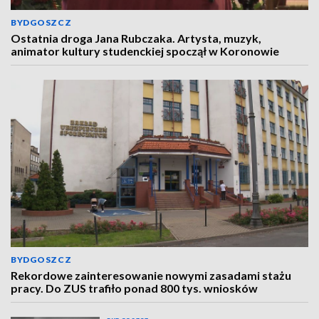
BYDGOSZCZ
Ostatnia droga Jana Rubczaka. Artysta, muzyk,
animator kultury studenckiej spoczął w Koronowie
BYDGOSZCZ
Rekordowe zainteresowanie nowymi zasadami stażu
pracy. Do ZUS trafiło ponad 800 tys. wniosków