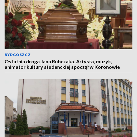
BYDGOSZCZ
Ostatnia droga Jana Rubczaka. Artysta, muzyk,
animator kultury studenckiej spoczął w Koronowie