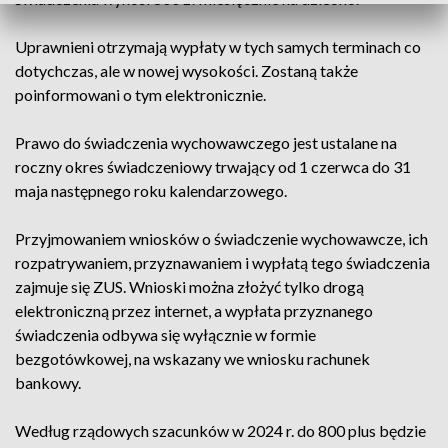
Uprawnieni otrzymają wypłaty w tych samych terminach co
dotychczas, ale w nowej wysokości. Zostaną także
poinformowani o tym elektronicznie.
Prawo do świadczenia wychowawczego jest ustalane na
roczny okres świadczeniowy trwający od 1 czerwca do 31
maja następnego roku kalendarzowego.
Przyjmowaniem wniosków o świadczenie wychowawcze, ich
rozpatrywaniem, przyznawaniem i wypłatą tego świadczenia
zajmuje się ZUS. Wnioski można złożyć tylko drogą
elektroniczną przez internet, a wypłata przyznanego
świadczenia odbywa się wyłącznie w formie
bezgotówkowej, na wskazany we wniosku rachunek
bankowy.
Według rządowych szacunków w 2024 r. do 800 plus będzie