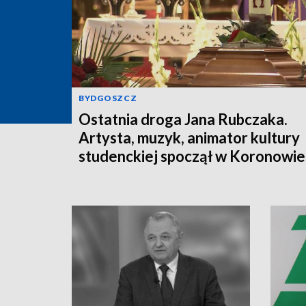
BYDGOSZCZ
Ostatnia droga Jana Rubczaka.
Artysta, muzyk, animator kultury
studenckiej spoczął w Koronowie