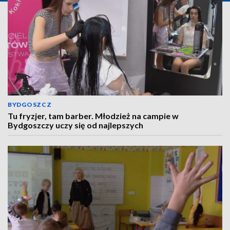
BYDGOSZCZ
Tu fryzjer, tam barber. Młodzież na campie w
Bydgoszczy uczy się od najlepszych