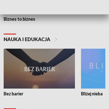
Biznes to biznes
NAUKA I EDUKACJA
Bez barier
Bliżej nieba