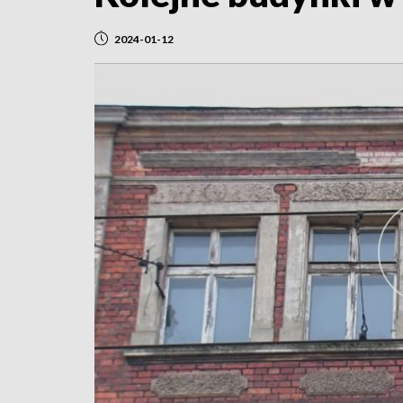
2024-01-12