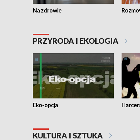
Na zdrowie
Rozmow
PRZYRODA I EKOLOGIA
Eko-opcja
Harcer
KULTURA I SZTUKA