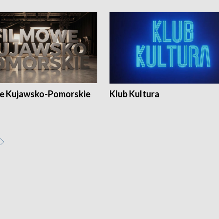
e Kujawsko-Pomorskie
Klub Kultura