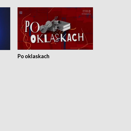
Po oklaskach