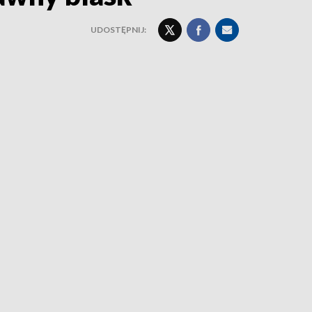
UDOSTĘPNIJ: