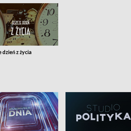
 dzień z życia