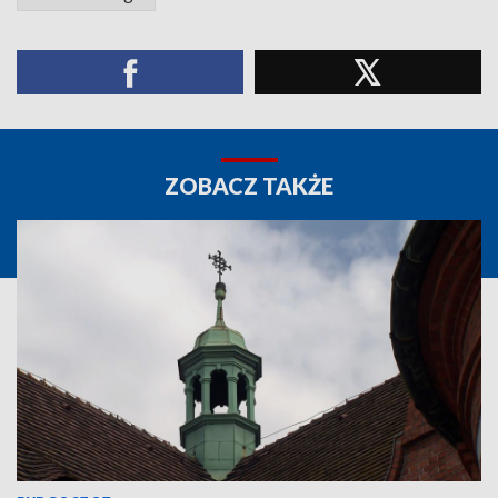
ZOBACZ TAKŻE