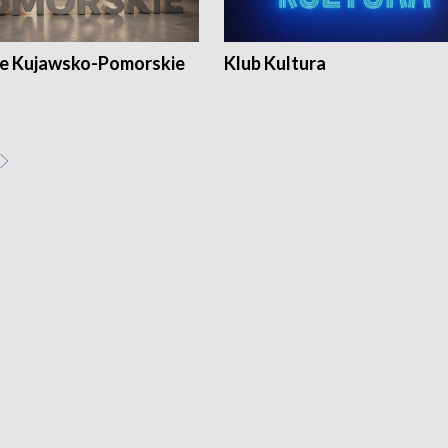
e Kujawsko-Pomorskie
Klub Kultura