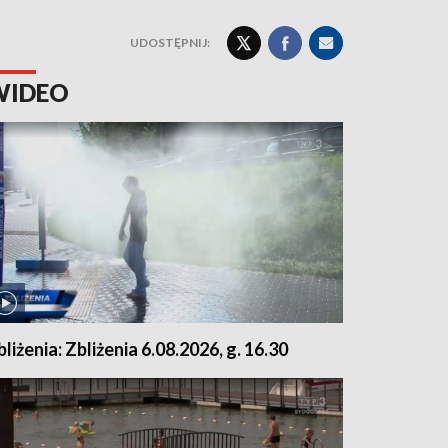
UDOSTĘPNIJ:
WIDEO
bliżenia: Zbliżenia 6.08.2026, g. 16.30