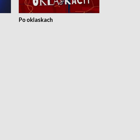
Po oklaskach