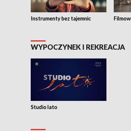
Instrumenty bez tajemnic
Filmow
WYPOCZYNEK I REKREACJA
Studio lato