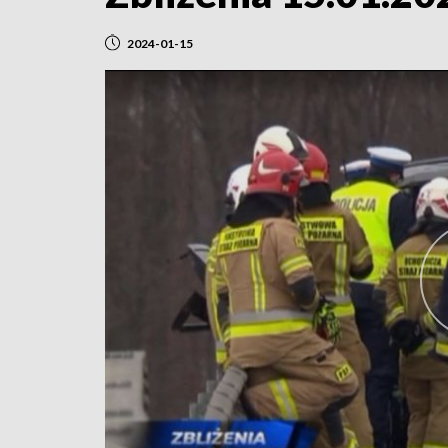
2024-01-15