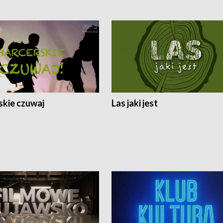
skie czuwaj
Las jaki jest