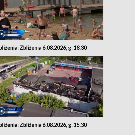
bliżenia: Zbliżenia 6.08.2026, g. 18.30
bliżenia: Zbliżenia 6.08.2026, g. 15.30