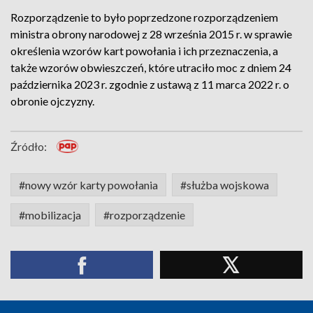
Rozporządzenie to było poprzedzone rozporządzeniem
ministra obrony narodowej z 28 września 2015 r. w sprawie
określenia wzorów kart powołania i ich przeznaczenia, a
także wzorów obwieszczeń, które utraciło moc z dniem 24
października 2023 r. zgodnie z ustawą z 11 marca 2022 r. o
obronie ojczyzny.
Źródło:
#nowy wzór karty powołania
#służba wojskowa
#mobilizacja
#rozporządzenie