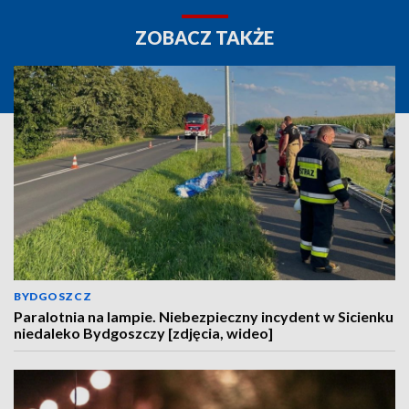
ZOBACZ TAKŻE
BYDGOSZCZ
Paralotnia na lampie. Niebezpieczny incydent w Sicienku
niedaleko Bydgoszczy [zdjęcia, wideo]