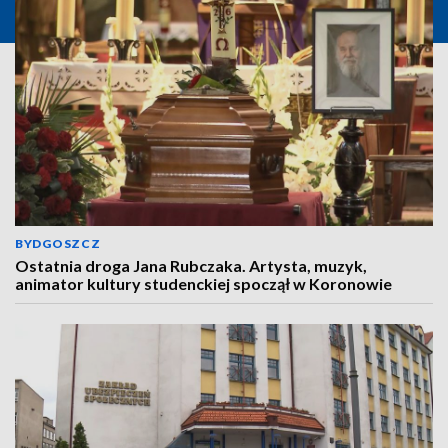
BYDGOSZCZ
Ostatnia droga Jana Rubczaka. Artysta, muzyk,
animator kultury studenckiej spoczął w Koronowie