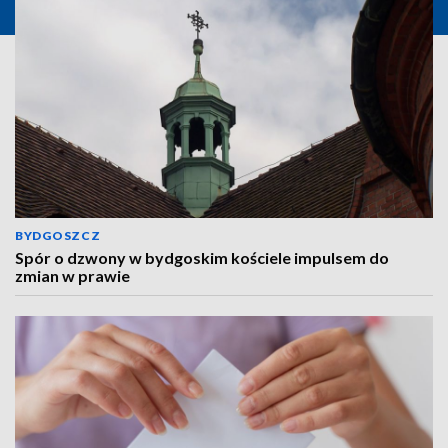
BYDGOSZCZ
Spór o dzwony w bydgoskim kościele impulsem do
zmian w prawie