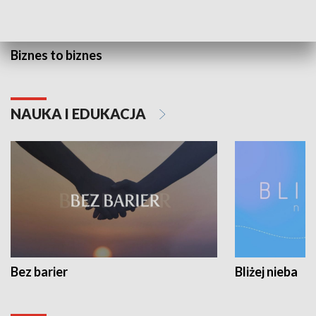
Biznes to biznes
NAUKA I EDUKACJA
Bez barier
Bliżej nieba