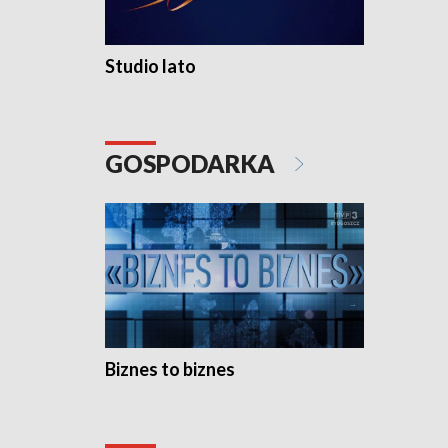
Studio lato
GOSPODARKA
Biznes to biznes