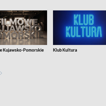
e Kujawsko-Pomorskie
Klub Kultura