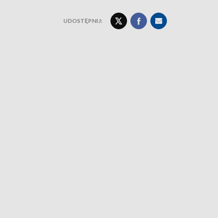
UDOSTĘPNIJ: