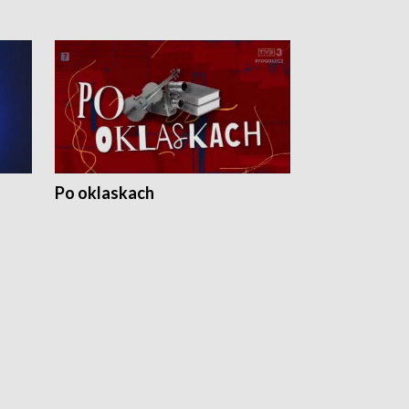
Po oklaskach