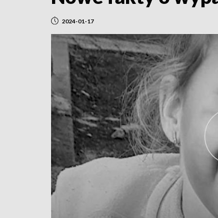
2024-01-17