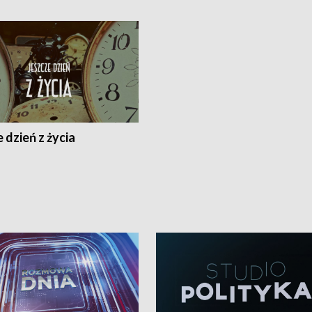
 dzień z życia