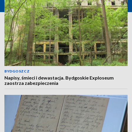
BYDGOSZCZ
Napisy, śmieci i dewastacja. Bydgoskie Exploseum
zaostrza zabezpieczenia