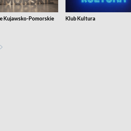
e Kujawsko-Pomorskie
Klub Kultura