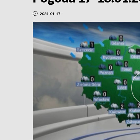
2024-01-17