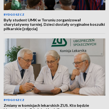
BYDGOSZCZ
Były student UMK w Toruniu zorganizował
charytatywny turniej. Dzieci dostały oryginalne koszulki
piłkarskie [zdjęcia]
BYDGOSZCZ
Zmiany w komisjach lekarskich ZUS. Kto będzie